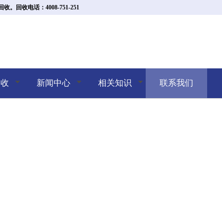
收电话：4008-751-251
回收
新闻中心
相关知识
联系我们