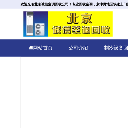
欢迎光临北京诚信空调回收公司！专业回收空调，京津冀地区快速上门回收。回
网站首页
公司介绍
制冷设备