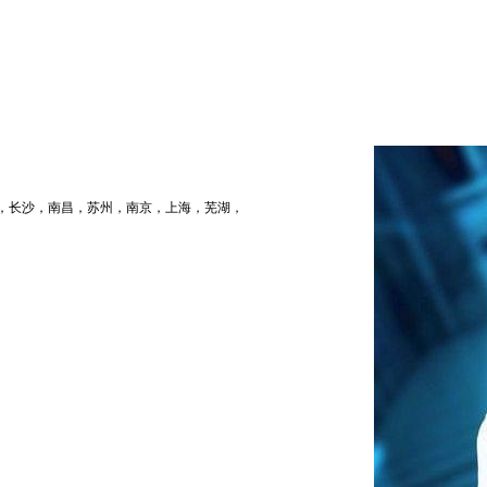
，长沙，南昌，苏州，南京，上海，芜湖，