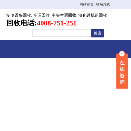
网站首页
|
联系方式
制冷设备回收
:
空调回收
|
中央空调回收
|
溴化锂机组回收
回收电话:
4008-751-251