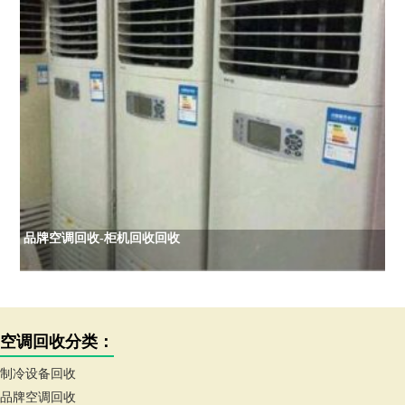
品牌空调回收-柜机回收回收
空调回收分类：
制冷设备回收
品牌空调回收