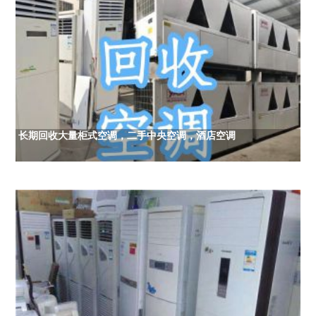
长期回收大量柜式空调，二手中央空调，酒店空调