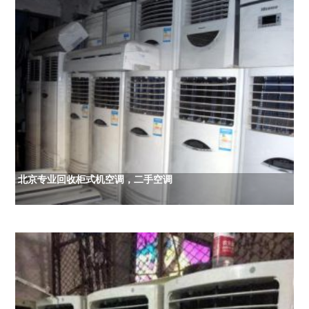
北京专业回收柜式机空调，二手空调