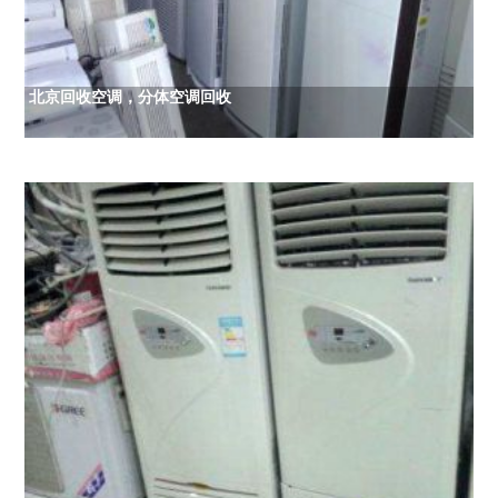
北京回收空调，分体空调回收