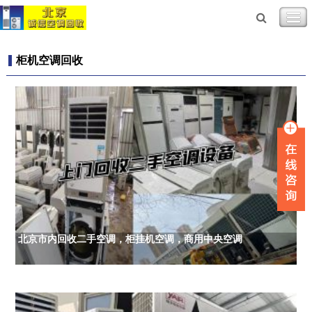
柜机空调回收
北京市内回收二手空调，柜挂机空调，商用中央空调