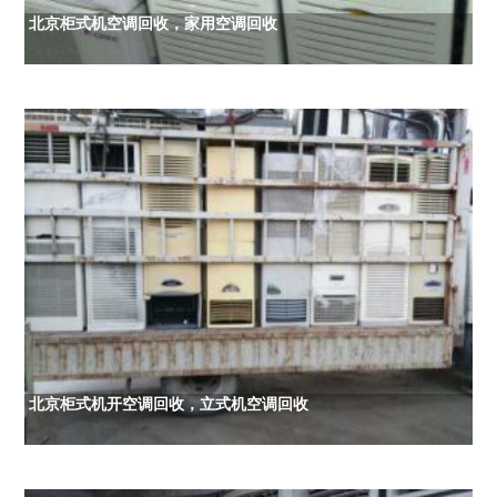
北京柜式机空调回收，家用空调回收
北京柜式机开空调回收，立式机空调回收