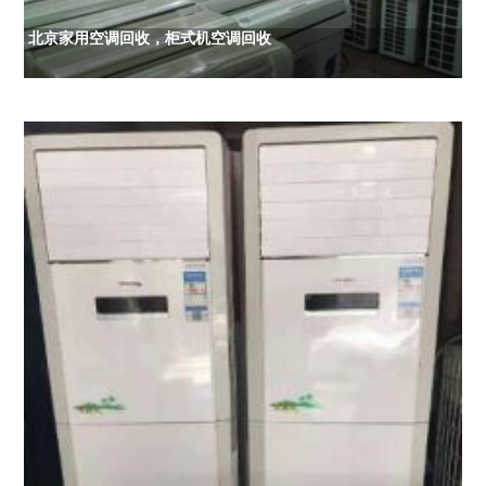
北京家用空调回收，柜式机空调回收