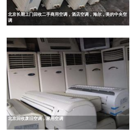
北京长期上门回收二手商用空调，酒店空调，海尔，美的中央空
调
北京回收废旧空调，家用空调