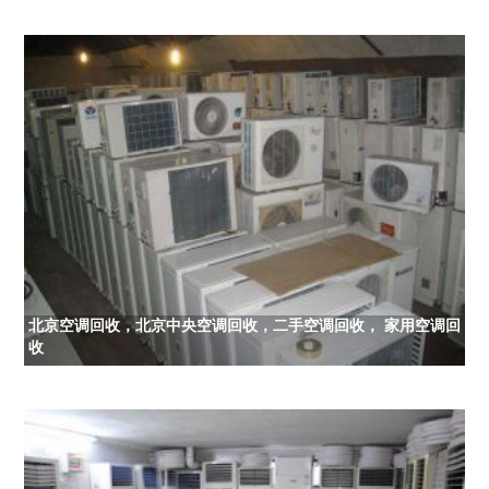
北京空调回收，北京中央空调回收，二手空调回收， 家用空调回
收