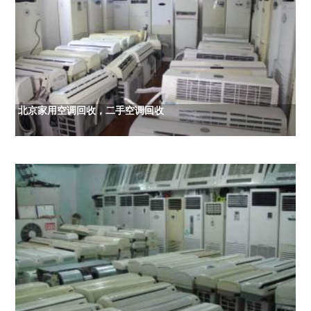
北京家用空调回收，二手空调回收