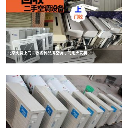
北京免费上门回收各种品牌空调，商用天花机