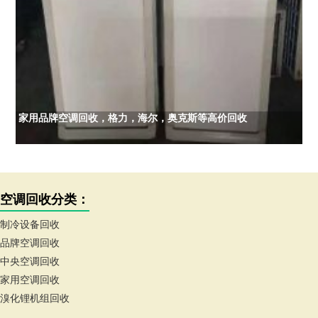
家用品牌空调回收，格力，海尔，奥克斯等高价回收
空调回收分类：
制冷设备回收
品牌空调回收
中央空调回收
家用空调回收
溴化锂机组回收