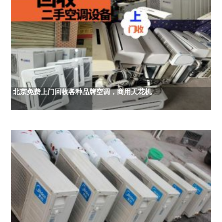
北京免费上门回收各种品牌空调，商用天花机