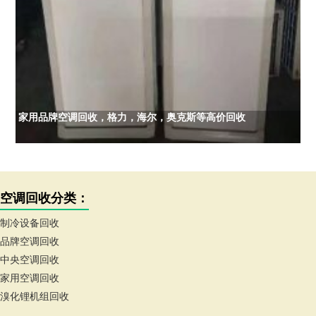
家用品牌空调回收，格力，海尔，奥克斯等高价回收
空调回收分类：
制冷设备回收
品牌空调回收
中央空调回收
家用空调回收
溴化锂机组回收