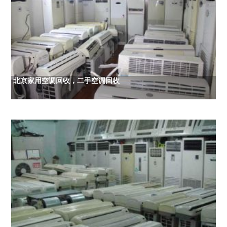
北京家用空调回收，二手空调回收