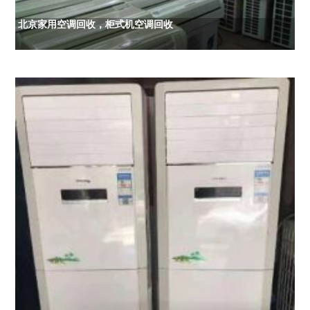
北京家用空调回收，柜式机空调回收