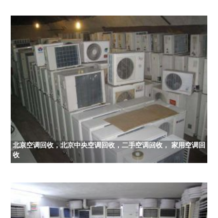
北京空调回收，北京中央空调回收，二手空调回收， 家用空调回
收