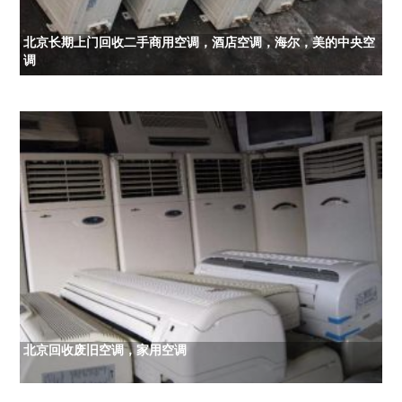
北京长期上门回收二手商用空调，酒店空调，海尔，美的中央空
调
北京回收废旧空调，家用空调