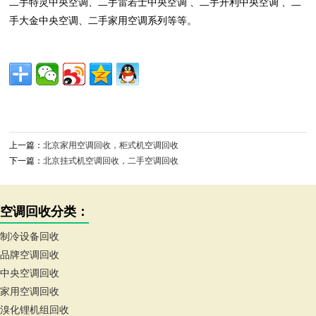
二手特灵中央空调、二手雷若士中央空调 、二手开利中央空调 、二
手大金中央空调、二手家用空调系列等等。
上一篇：
北京家用空调回收，柜式机空调回收
下一篇：
北京挂式机空调回收，二手空调回收
空调回收分类：
制冷设备回收
品牌空调回收
中央空调回收
家用空调回收
溴化锂机组回收