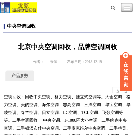
中央空调回收
北京中央空调回收，品牌空调回收
作者：
来源：
发布日期：2018-12-19
产品参数
-
+
A
A
空调回收：回收中央空调、格力空调、挂立式空调等。大金空调、格
力空调、美的空调、海尔空调、志高空调、三洋空调、华宝空调、华
凌空调、春兰空调、日立空调、LG空调、TCL空调、飞歌空调等
等。二手空调回收 ：中央空调、1-1000匹大小空调、二手约克中央
空调、二手顿汉布什中央空调、二手麦克维尔中央空调、二手特灵、