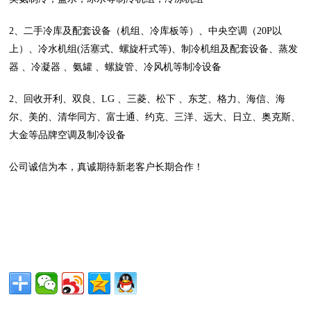
2、二手冷库及配套设备（机组、冷库板等）、中央空调（20P以
上）、冷水机组(活塞式、螺旋杆式等)、制冷机组及配套设备、蒸发
器 、冷凝器 、氨罐 、螺旋管、冷风机等制冷设备
2、回收开利、双良、LG 、三菱、松下 、东芝、格力、海信、海
尔、美的、清华同方、富士通、约克、三洋、远大、日立、奥克斯、
大金等品牌空调及制冷设备
公司诚信为本，真诚期待新老客户长期合作！