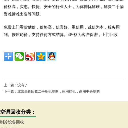
价格高，实惠。快捷、安全的行业人士，为你排忧解难，解决二手物
资难拆难出售等问题。
免费上门看货估价，价格高，信誉好。重信用，诚信为本，服务周
到。按质论价，支持任何方式结算。4严格为客户保密，上门回收
上一篇：没有了
下一篇：
北京高价回收二手柜机空调，家用挂机，商用中央空调
空调回收分类：
制冷设备回收