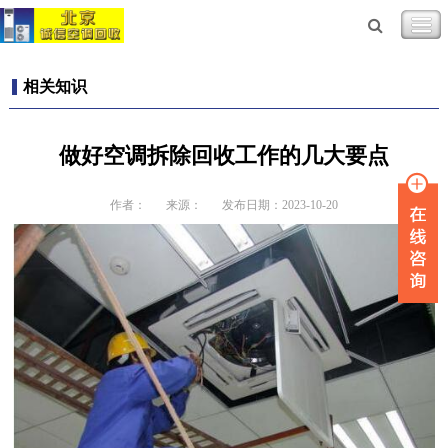
相关知识
做好空调拆除回收工作的几大要点
作者：
来源：
发布日期：2023-10-20