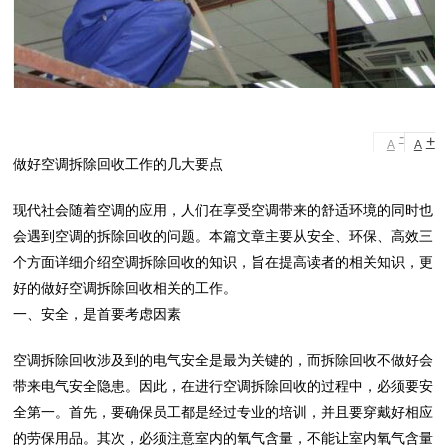
-
+
A
A
做好空调拆除回收工作的几大要点
现代社会随着空调的应用，人们在享受空调带来的舒适环境的同时也
会遇到空调的拆除回收的问题。本篇文章主要从安全、环保、高效三
个方面详细介绍空调拆除回收的知识，旨在提高读者的相关知识，更
好的做好空调拆除回收相关的工作。
一、安全，是首要考虑因素
空调拆除回收涉及到的电气安全是最为关键的，而拆除回收不做好会
带来电气安全隐患。因此，在进行空调拆除回收的过程中，必须要安
全第一。首先，要确保员工都是经过专业的培训，并且要穿戴好相应
的劳保用品。其次，必须注意室内的氧气含量，不能让室内氧气含量