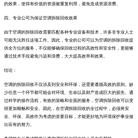
的效果，使得有价值的资源被重复利用，避免造成资源浪费。
四、专业公司为保证空调拆除回收效果
由于空调的拆除回收需要匹配各种专业设备和技术，许多非专业人士
可能无法胜任这项工作。因此，专业的公司可以为空调的拆除回收提
供全方位的服务，不仅能够确保回收过程的高效性和安全性，更能够
通过技术手段避免污染和浪费，大大提高效率和效果。
结论：
空调的拆除回收不仅涉及到安全和环保，还需要遵循高效的原则。缺
少任意一个环节都可能会对环境、生命以及财产造成巨大的损失。通
过科学的操作流程，有效的策略和全面的服务，空调拆除回收可以变
得更加顺畅和安全。因此，在空调拆除回收的全过程中，必须将安
全、环保、高效作为考虑的首要目标，才能更好地为环境保护事业做
出应有的努力。