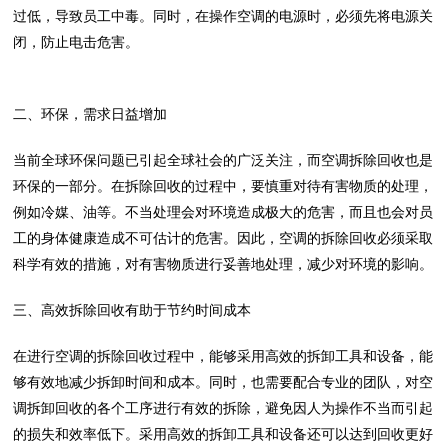
过低，导致员工中毒。同时，在操作空调的电源时，必须先将电源关
闭，防止电击危害。
二、环保，需求日益增加
当前全球环保问题已引起全球社会的广泛关注，而空调拆除回收也是
环保的一部分。在拆除回收的过程中，要慎重对待有害物质的处理，
例如冷媒、油等。不当处理会对环境造成极大的危害，而且也会对员
工的身体健康造成不可估计的危害。因此，空调的拆除回收必须采取
科学有效的措施，对有害物质进行妥善地处理，减少对环境的影响。
三、高效拆除回收有助于节约时间成本
在进行空调的拆除回收过程中，能够采用高效的拆卸工具和设备，能
够有效地减少拆卸时间和成本。同时，也需要配合专业的团队，对空
调拆卸回收的各个工序进行有效的拆除，避免因人为操作不当而引起
的损失和效率低下。采用高效的拆卸工具和设备还可以达到回收更好