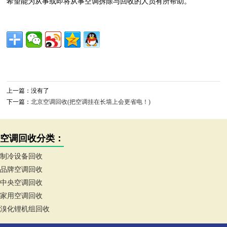
希望能为从事或即将从事空调拆除与回收的人员有所帮助。
上一篇：没有了
下一篇：
北京空调回收(把空调挂在长墙上会更省电！)
空调回收分类：
制冷设备回收
品牌空调回收
中央空调回收
家用空调回收
溴化锂机组回收